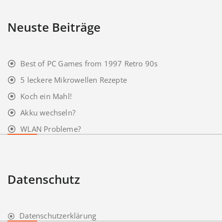
Neuste Beiträge
Best of PC Games from 1997 Retro 90s
5 leckere Mikrowellen Rezepte
Koch ein Mahl!
Akku wechseln?
WLAN Probleme?
Datenschutz
Datenschutzerklärung