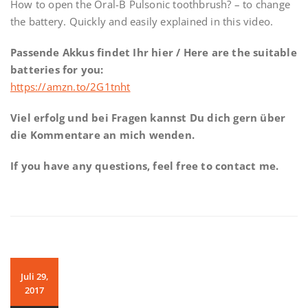
How to open the Oral-B Pulsonic toothbrush? – to change
the battery. Quickly and easily explained in this video.
Passende Akkus findet Ihr hier /
Here are the suitable
batteries for you:
https://amzn.to/2G1tnht
Viel erfolg und bei Fragen kannst Du dich gern über
die Kommentare an mich wenden.
If you have any questions, feel free to contact me.
Juli 29,
2017