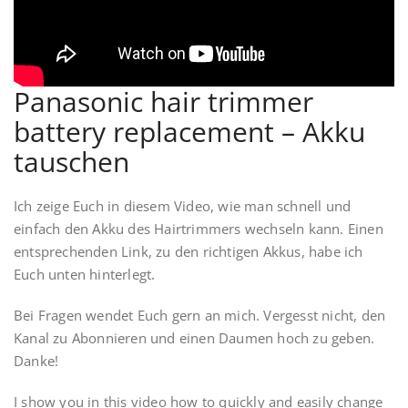
Panasonic hair trimmer
battery replacement – Akku
tauschen
Ich zeige Euch in diesem Video, wie man schnell und
einfach den Akku des Hairtrimmers wechseln kann. Einen
entsprechenden Link, zu den richtigen Akkus, habe ich
Euch unten hinterlegt.
Bei Fragen wendet Euch gern an mich. Vergesst nicht, den
Kanal zu Abonnieren und einen Daumen hoch zu geben.
Danke!
I show you in this video how to quickly and easily change