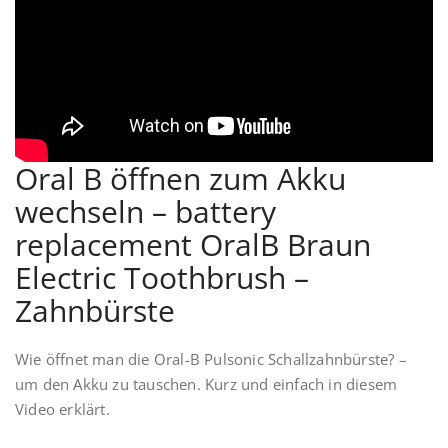
Oral B öffnen zum Akku
wechseln – battery
replacement OralB Braun
Electric Toothbrush –
Zahnbürste
Wie öffnet man die Oral-B Pulsonic Schallzahnbürste? –
um den Akku zu tauschen. Kurz und einfach in diesem
Video erklärt.