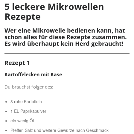
5 leckere Mikrowellen
Rezepte
Wer eine Mikrowelle bedienen kann, hat
schon alles für diese Rezepte zusammen.
Es wird überhaupt kein Herd gebraucht!
Rezept 1
Kartoffelecken mit Käse
Du brauchst folgendes:
3 rohe Kartoffeln
1 EL Paprikapulver
ein wenig Öl
Pfeffer, Salz und weitere Gewürze nach Geschmack