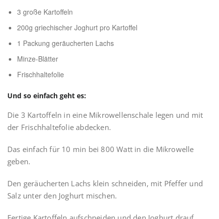
3 große Kartoffeln
200g griechischer Joghurt pro Kartoffel
1 Packung geräucherten Lachs
Minze-Blätter
Frischhaltefolie
Und so einfach geht es:
Die 3 Kartoffeln in eine Mikrowellenschale legen und mit
der Frischhaltefolie abdecken.
Das einfach für 10 min bei 800 Watt in die Mikrowelle
geben.
Den geräucherten Lachs klein schneiden, mit Pfeffer und
Salz unter den Joghurt mischen.
Fertige Kartoffeln aufschneiden und den Joghurt drauf