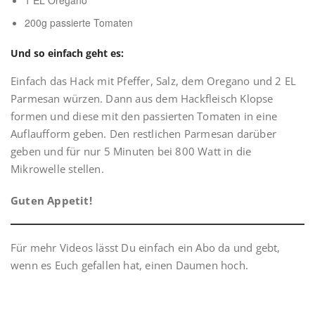
200g passierte Tomaten
Und so einfach geht es:
Einfach das Hack mit Pfeffer, Salz, dem Oregano und 2 EL
Parmesan würzen. Dann aus dem Hackfleisch Klopse
formen und diese mit den passierten Tomaten in eine
Auflaufform geben. Den restlichen Parmesan darüber
geben und für nur 5 Minuten bei 800 Watt in die
Mikrowelle stellen.
Guten Appetit!
Für mehr Videos lässt Du einfach ein Abo da und gebt,
wenn es Euch gefallen hat, einen Daumen hoch.