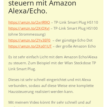
steuern mit Amazon
Alexa/Echo.
https://amzn.to/2xrIR9O
– TP-Link Smart Plug HS110
https://amzn.to/2XiQXvJ
– TP-Link Smart Plug HS100
(ohne Strommessung)
https://amzn.to/2Yv3EF0
– der günstige Echo Dot
https://amzn.to/2Xo01UT
– der große Amazon Echo
Es ist sehr einfach Licht mit dem Amazon Echo/Alexa
zu steuern. Zum Beispiel mit der Wlan Steckdose TP
Link Smart Plug.
Dieses ist sehr schnell eingerichtet und mit Alexa
verbunden, sodass auf diese Weise eine komplette
Haussteuerung realisiert werden kann.
Mit meinem Video könnt Ihr sehr schnell und auf