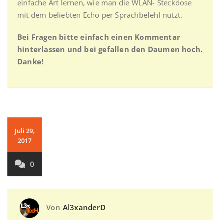
einfache Art lernen, wie man die WLAN- Steckdose
mit dem beliebten Echo per Sprachbefehl nutzt.
Bei Fragen bitte einfach einen Kommentar
hinterlassen und bei gefallen den Daumen hoch.
Danke!
Juli 29,
2017
0
Von
Al3xanderD