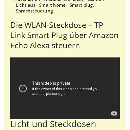
Licht aus
,
Smart home
,
Smart plug
,
Sprachsteuerung
Die WLAN-Steckdose – TP
Link Smart Plug über Amazon
Echo Alexa steuern
Licht und Steckdosen