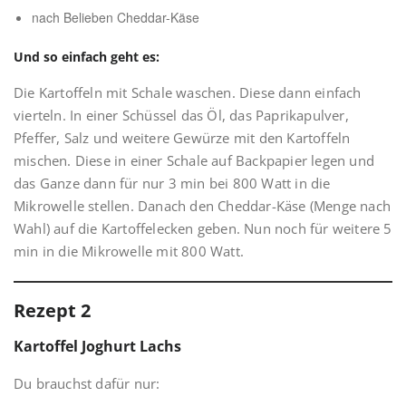
nach Belieben Cheddar-Käse
Und so einfach geht es:
Die Kartoffeln mit Schale waschen. Diese dann einfach
vierteln. In einer Schüssel das Öl, das Paprikapulver,
Pfeffer, Salz und weitere Gewürze mit den Kartoffeln
mischen. Diese in einer Schale auf Backpapier legen und
das Ganze dann für nur 3 min bei 800 Watt in die
Mikrowelle stellen. Danach den Cheddar-Käse (Menge nach
Wahl) auf die Kartoffelecken geben. Nun noch für weitere 5
min in die Mikrowelle mit 800 Watt.
Rezept 2
Kartoffel Joghurt Lachs
Du brauchst dafür nur: