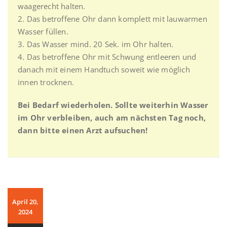
waagerecht halten.
2. Das betroffene Ohr dann komplett mit lauwarmen
Wasser füllen.
3. Das Wasser mind. 20 Sek. im Ohr halten.
4. Das betroffene Ohr mit Schwung entleeren und
danach mit einem Handtuch soweit wie möglich
innen trocknen.
Bei Bedarf wiederholen. Sollte weiterhin Wasser
im Ohr verbleiben, auch am nächsten Tag noch,
dann bitte einen Arzt aufsuchen!
April 20,
2024