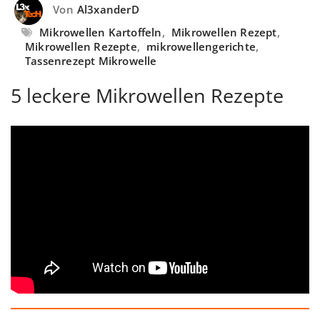
Von
Al3xanderD
Mikrowellen Kartoffeln
,
Mikrowellen Rezept
,
Mikrowellen Rezepte
,
mikrowellengerichte
,
Tassenrezept Mikrowelle
5 leckere Mikrowellen Rezepte