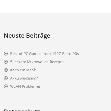
Neuste Beiträge
Best of PC Games from 1997 Retro 90s
5 leckere Mikrowellen Rezepte
Koch ein Mahl!
Akku wechseln?
WLAN Probleme?