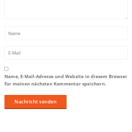
Name, E-Mail-Adresse und Website in diesem Browser
für meinen nächsten Kommentar speichern.