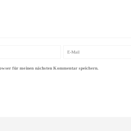
rowser für meinen nächsten Kommentar speichern.