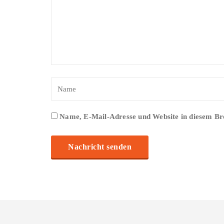
Name, E-Mail-Adresse und Website in diesem B