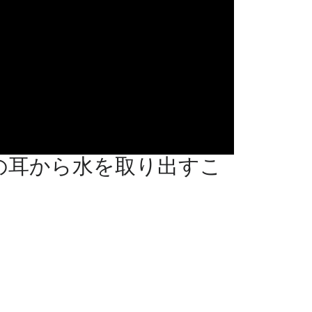
の耳から水を取り出すこ